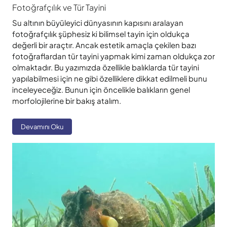
Fotoğrafçılık ve Tür Tayini
Su altının büyüleyici dünyasının kapısını aralayan
fotoğrafçılık şüphesiz ki bilimsel tayin için oldukça
değerli bir araçtır. Ancak estetik amaçla çekilen bazı
fotoğraflardan tür tayini yapmak kimi zaman oldukça zor
olmaktadır. Bu yazımızda özellikle balıklarda tür tayini
yapılabilmesi için ne gibi özelliklere dikkat edilmeli bunu
inceleyeceğiz. Bunun için öncelikle balıkların genel
morfolojilerine bir bakış atalım.
Devamını Oku