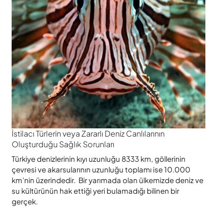
İstilacı Türlerin veya Zararlı Deniz Canlılarının
Oluşturduğu Sağlık Sorunları
Türkiye denizlerinin kıyı uzunluğu 8333 km, göllerinin
çevresi ve akarsularının uzunluğu toplamı ise 10.000
km’nin üzerindedir. Bir yarımada olan ülkemizde deniz ve
su kültürünün hak ettiği yeri bulamadığı bilinen bir
gerçek.