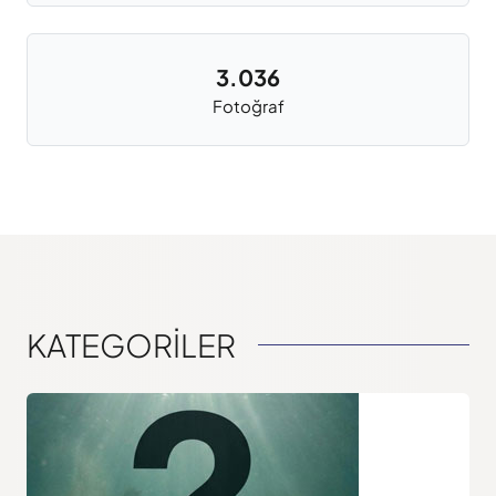
3.036
Fotoğraf
KATEGORİLER